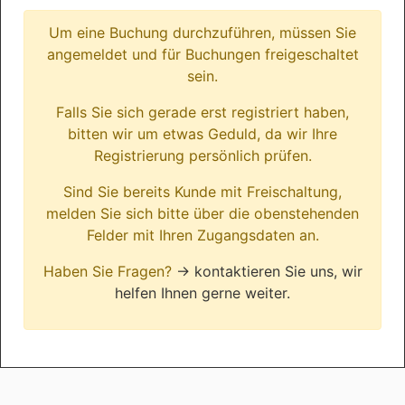
Um eine Buchung durchzuführen, müssen Sie
angemeldet und für Buchungen freigeschaltet
sein.
Falls Sie sich gerade erst registriert haben,
bitten wir um etwas Geduld, da wir Ihre
Registrierung persönlich prüfen.
Sind Sie bereits Kunde mit Freischaltung,
melden Sie sich bitte über die obenstehenden
Felder mit Ihren Zugangsdaten an.
Haben Sie Fragen?
→ kontaktieren Sie uns, wir
helfen Ihnen gerne weiter.