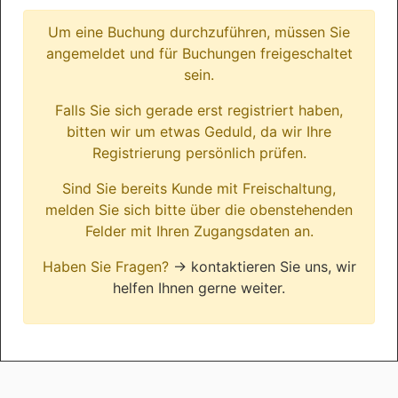
Um eine Buchung durchzuführen, müssen Sie
angemeldet und für Buchungen freigeschaltet
sein.
Falls Sie sich gerade erst registriert haben,
bitten wir um etwas Geduld, da wir Ihre
Registrierung persönlich prüfen.
Sind Sie bereits Kunde mit Freischaltung,
melden Sie sich bitte über die obenstehenden
Felder mit Ihren Zugangsdaten an.
Haben Sie Fragen?
→ kontaktieren Sie uns, wir
helfen Ihnen gerne weiter.