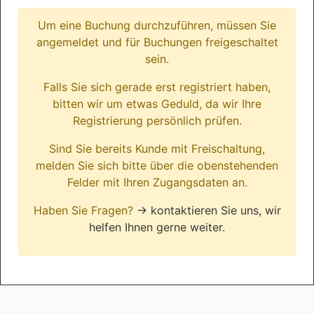
Um eine Buchung durchzuführen, müssen Sie
angemeldet und für Buchungen freigeschaltet
sein.
Falls Sie sich gerade erst registriert haben,
bitten wir um etwas Geduld, da wir Ihre
Registrierung persönlich prüfen.
Sind Sie bereits Kunde mit Freischaltung,
melden Sie sich bitte über die obenstehenden
Felder mit Ihren Zugangsdaten an.
Haben Sie Fragen?
→ kontaktieren Sie uns, wir
helfen Ihnen gerne weiter.