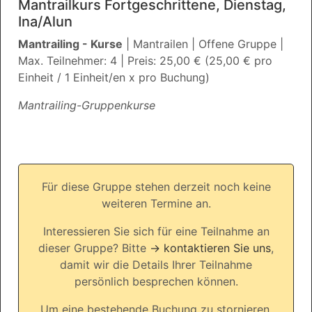
Mantrailkurs Fortgeschrittene, Dienstag,
Ina/Alun
Mantrailing - Kurse
| Mantrailen | Offene Gruppe |
Max. Teilnehmer: 4 | Preis: 25,00 € (25,00 € pro
Einheit / 1 Einheit/en x pro Buchung)
Mantrailing-Gruppenkurse
Für diese Gruppe stehen derzeit noch keine
weiteren Termine an.
Interessieren Sie sich für eine Teilnahme an
dieser Gruppe? Bitte
→ kontaktieren Sie uns
,
damit wir die Details Ihrer Teilnahme
persönlich besprechen können.
Um eine bestehende Buchung zu stornieren,